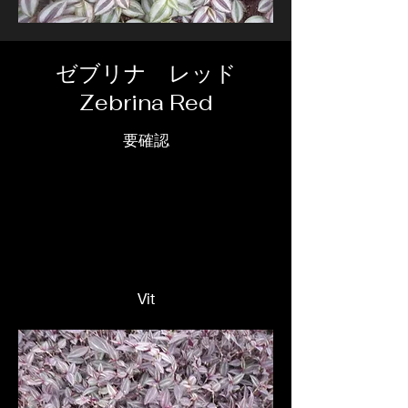
ゼブリナ レッド
Zebrina Red
要確認
Vit