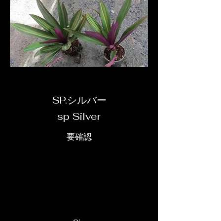
SP.シルバー
sp Silver
要確認