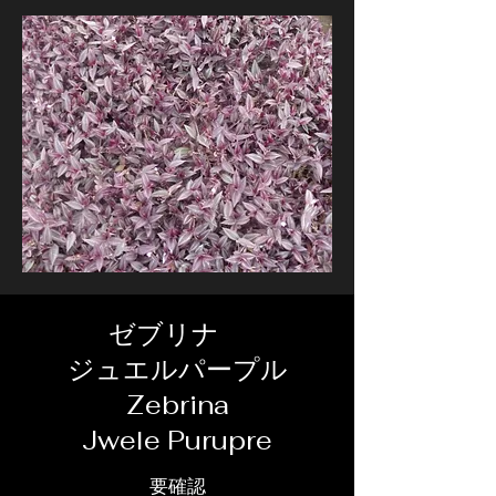
ゼブリナ
ジュエルパープル
Zebrina
Jwele Purupre
要確認