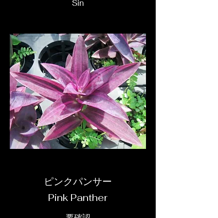
Sin
ピンクパンサー
Pink Panther
要確認