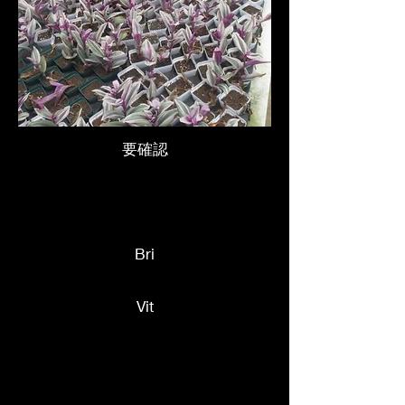
要確認
Bri
Vit