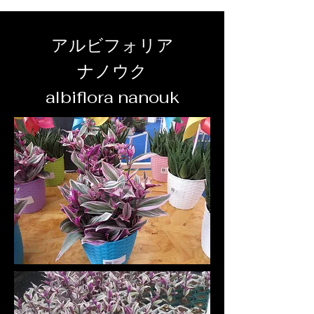
アルビフォリア
ナノウク
albiflora nanouk