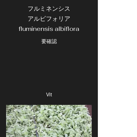
フルミネンシス
アルビフォリア
fluminensis albiflora
要確認
Vit