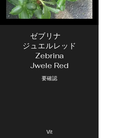
ゼブリナ
ジュエルレッド
Zebrina
Jwele Red
要確認
Vit