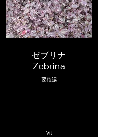
ゼブリナ
Zebrina
要確認
Vit