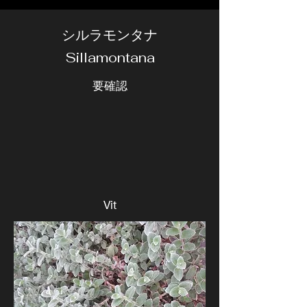
シルラモンタナ
Sillamontana
要確認
Vit