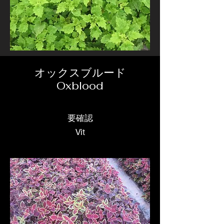
オックスブルード
Oxblood
要確認
Vit