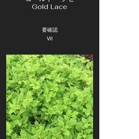
Gold Lace
要確認
Vit