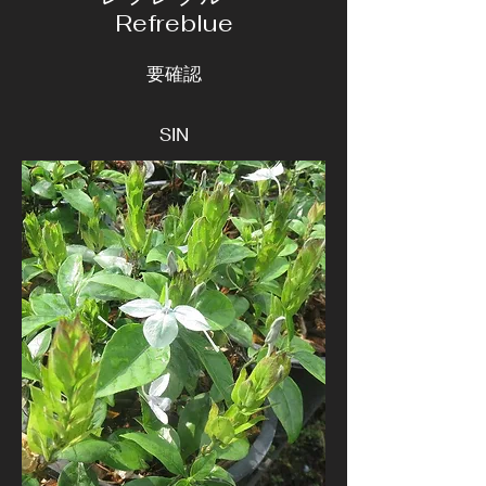
Refreblue
要確認
SIN